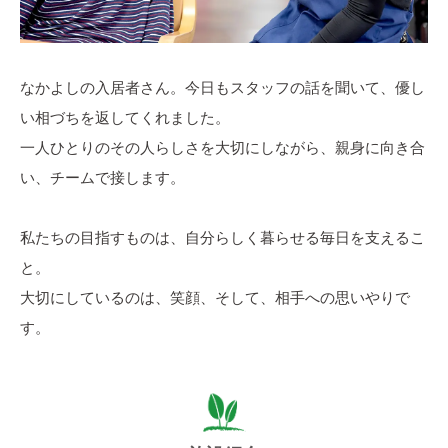
なかよしの入居者さん。今日もスタッフの話を聞いて、優し
い相づちを返してくれました。
一人ひとりのその人らしさを大切にしながら、親身に向き合
い、チームで接します。
私たちの目指すものは、自分らしく暮らせる毎日を支えるこ
と。
大切にしているのは、笑顔、そして、相手への思いやりで
す。