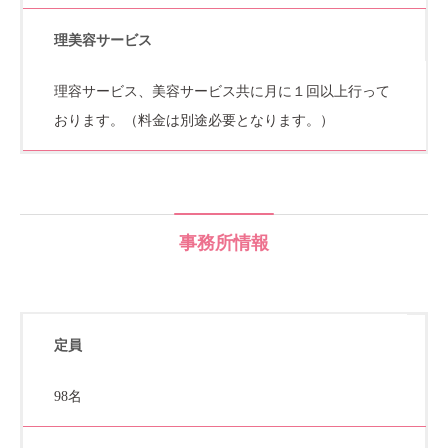
理美容サービス
理容サービス、美容サービス共に月に１回以上行って
おります。（料金は別途必要となります。）
事務所情報
定員
98名