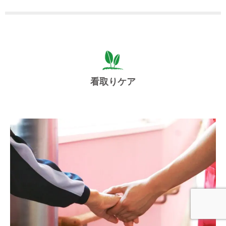
看取りケア