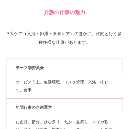
介護の仕事の魅力
3大ケア（入浴・排泄・食事ケア）のほかに、仲間と行う多
種多様な仕事があります。
テーマ別委員会
サービス向上、生活環境、リスク管理、入浴、排せ
つ、食事
年間行事の企画運営
お正月、節分、ひな祭り、七夕、夏祭り、スイカ割