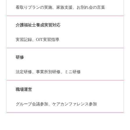
看取りプランの実施、家族支援、お別れ会の言葉
介護福祉士養成実習対応
実習記録、OJT実習指導
研修
法定研修、事業所別研修、ミニ研修
職場運営
グループ会議参加、ケアカンファレンス参加