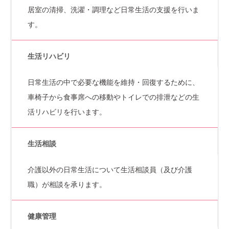
居室の清掃、洗濯・調理など日常生活の支援を行いま
す。
生活リハビリ
日常生活の中で必要な機能を維持・回復するために、
車椅子から食事席への移動やトイレでの排泄などの生
活リハビリを行います。
生活相談
介護以外の日常生活について生活相談員（及び介護
職）が相談を承ります。
健康管理