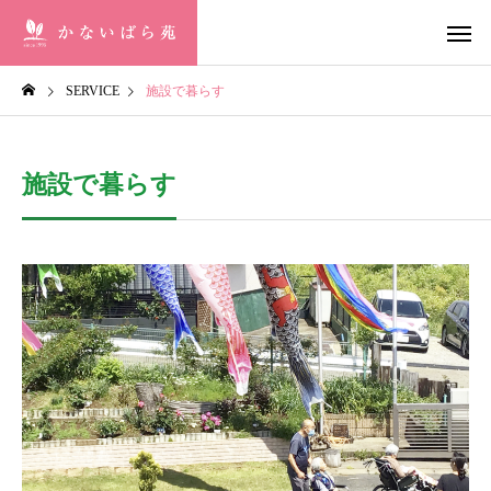
SERVICE
施設で暮らす
施設で暮らす