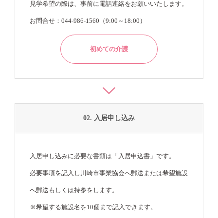
見学希望の際は、事前に電話連絡をお願いいたします。
お問合せ：044-986-1560（9:00～18:00）
初めての介護
02. 入居申し込み
入居申し込みに必要な書類は「入居申込書」です。
必要事項を記入し川崎市事業協会へ郵送または希望施設
へ郵送もしくは持参をします。
※希望する施設名を10個まで記入できます。