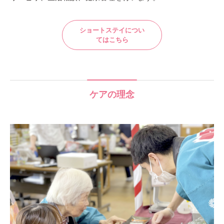
ショートステイについ
てはこちら
ケアの理念