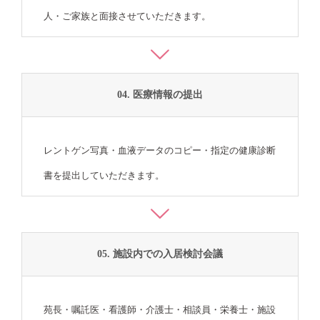
人・ご家族と面接させていただきます。
04. 医療情報の提出
レントゲン写真・血液データのコピー・指定の健康診断
書を提出していただきます。
05. 施設内での入居検討会議
苑長・嘱託医・看護師・介護士・相談員・栄養士・施設