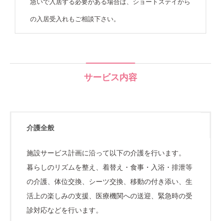
急いで入居する必要がある場合は、ショートステイから
の入居受入れもご相談下さい。
サービス内容
介護全般
施設サービス計画に沿って以下の介護を行います。
暮らしのリズムを整え、着替え・食事・入浴・排泄等
の介護、体位交換、シーツ交換、移動の付き添い、生
活上の楽しみの支援、医療機関への送迎、緊急時の受
診対応などを行います。