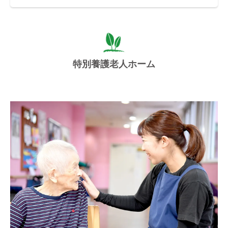
特別養護老人ホーム