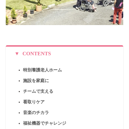
CONTENTS
特別養護老人ホーム
施設を家庭に
チームで支える
看取りケア
音楽のチカラ
福祉機器でチャレンジ