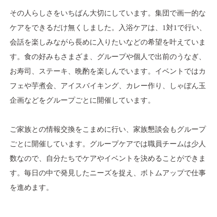
その人らしさをいちばん大切にしています。集団で画一的な
ケアをできるだけ無くしました。入浴ケアは、1対1で行い、
会話を楽しみながら長めに入りたいなどの希望を叶えていま
す。食の好みもさまざま、グループや個人で出前のうなぎ、
お寿司、ステーキ、晩酌を楽しんでいます。イベントではカ
フェや芋煮会、アイスバイキング、カレー作り、しゃぼん玉
企画などをグループごとに開催しています。
ご家族との情報交換をこまめに行い、家族懇談会もグループ
ごとに開催しています。グループケアでは職員チームは少人
数なので、自分たちでケアやイベントを決めることができま
す。毎日の中で発見したニーズを捉え、ボトムアップで仕事
を進めます。