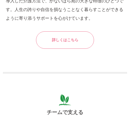
導入した介護方法で、かないばら苑の大きな特徴のひとつで
す。人生の誇りや自信を損なうことなく暮らすことができる
ように寄り添うサポートを心がけています。
詳しくはこちら
チームで支える