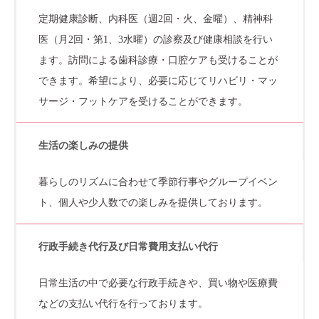
定期健康診断、内科医（週2回・火、金曜）、精神科
医（月2回・第1、3水曜）の診察及び健康相談を行い
ます。訪問による歯科診療・口腔ケアも受けることが
できます。希望により、必要に応じてリハビリ・マッ
サージ・フットケアを受けることができます。
生活の楽しみの提供
暮らしのリズムに合わせて季節行事やグループイベン
ト、個人や少人数での楽しみを提供しております。
行政手続き代行及び日常費用支払い代行
日常生活の中で必要な行政手続きや、買い物や医療費
などの支払い代行を行っております。