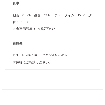
食事
朝食：8：00 昼食：12:00 ティータイム：15:00 夕
食：18：00
※食事形態等はご相談下さい
連絡先
TEL 044-986-1560／FAX 044-986-4654
お気軽にご相談ください。