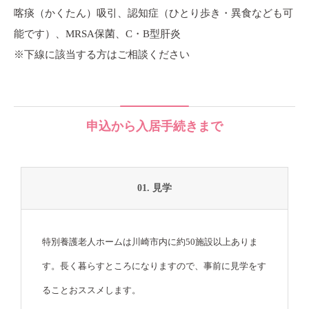
喀痰（かくたん）吸引、認知症（ひとり歩き・異食なども可
能です）、MRSA保菌、C・B型肝炎
※下線に該当する方はご相談ください
申込から入居手続きまで
01. 見学
特別養護老人ホームは川崎市内に約50施設以上ありま
す。長く暮らすところになりますので、事前に見学をす
ることおススメします。