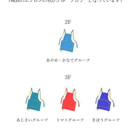
（職員のエプロンの色がグループカラーとなっています）