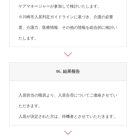
ケアマネージャーが参加して検討いたします。
※川崎市入居判定ガイドラインに基づき、介護の必要
度、介護力、医療情報、その他の情報を総合的に検討い
たします。
06. 結果報告
入居担当の職員より、入居合否についてご連絡させてい
ただきます。
入居が決定された方は、待機者とさせていただきます。