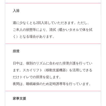
入浴
週に少なくとも2回入浴していただきます。ただし、
ご本人の状態等により、清拭（暖かいタオルで体を拭
く）となる場合があります。
排泄
日中は、個別のリズムに合わせた排泄介護を行ってい
ます。スカイリフト（移動支援機器）を活用しできる
だけトイレでの排泄を促します。
夜間は、睡眠確保のため定時誘導等を行っています。
家事支援