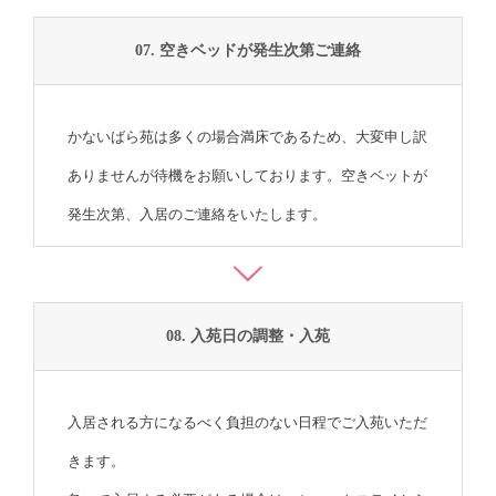
07. 空きベッドが発生次第ご連絡
かないばら苑は多くの場合満床であるため、大変申し訳
ありませんが待機をお願いしております。空きベットが
発生次第、入居のご連絡をいたします。
08. 入苑日の調整・入苑
入居される方になるべく負担のない日程でご入苑いただ
きます。