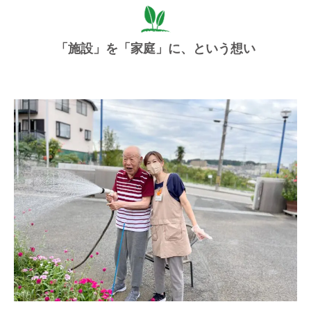
「施設」を「家庭」に、という想い