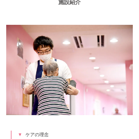
施設紹介
ケアの理念