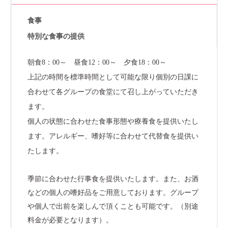
食事
特別な食事の提供
朝食8：00～ 昼食12：00～ 夕食18：00～
上記の時間を標準時間として可能な限り個別の日課に
合わせて各グループの食堂にて召し上がっていただき
ます。
個人の状態に合わせた食事形態や療養食を提供いたし
ます。アレルギー、嗜好等に合わせて代替食を提供い
たします。
季節に合わせた行事食を提供いたします。また、お酒
などの個人の嗜好品をご用意しております。グループ
や個人で出前を楽しんで頂くことも可能です。（別途
料金が必要となります）。