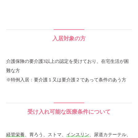
入居対象の方
介護保険の要介護3以上の認定を受けており、在宅生活が困
難な方
※特例入居：要介護１又は要介護２であって条件のあう方
受け入れ可能な医療条件について
経管栄養
、胃ろう、ストマ、
インスリン
、尿道カテーテル、