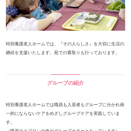
特別養護老人ホームでは、『その人らしさ』を大切に生活の
継続を支援いたします。苑での看取りも行っております。
グループの紹介
特別養護老人ホームでは職員も入居者もグループに分かれ画
一的にならないケアをめざしグループケアを実践していま
す。