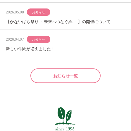
2026.05.08
お知らせ
【かないばら祭り ～未来へつなぐ絆～ 】の開催について
2026.04.07
お知らせ
新しい仲間が増えました！
お知らせ一覧