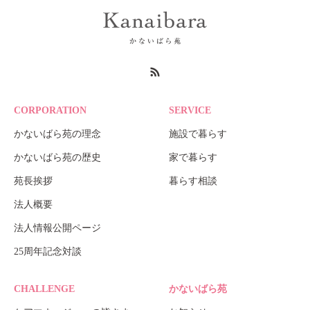
CORPORATION
SERVICE
かないばら苑の理念
施設で暮らす
かないばら苑の歴史
家で暮らす
苑長挨拶
暮らす相談
法人概要
法人情報公開ページ
25周年記念対談
CHALLENGE
かないばら苑