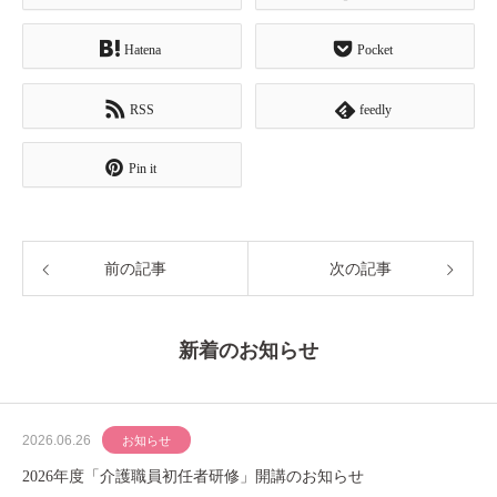
Hatena
Pocket
RSS
feedly
Pin it
前の記事
次の記事
新着のお知らせ
2026.06.26
お知らせ
2026年度「介護職員初任者研修」開講のお知らせ