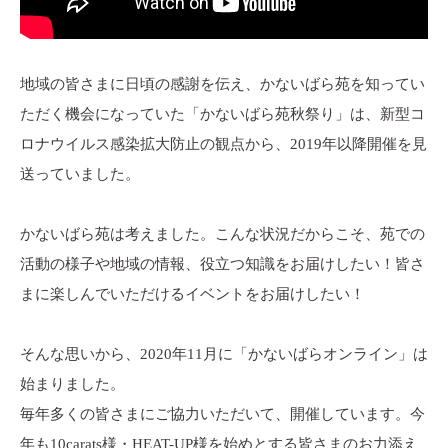
地域の皆さまに日頃の感謝を伝え、かないばら苑を知ってい
ただく機会になっていた「かないばら苑秋祭り」は、新型コ
ロナウイルス感染拡大防止の観点から、2019年以降開催を見
送っていました。
かないばら苑は考えました。こんな状況だからこそ、苑での
活動の様子や地域の情報、役立つ知識をお届けしたい！皆さ
まに楽しんでいただけるイベントをお届けしたい！
そんな思いから、2020年11月に「かないばらオンライン」は
始まりました。
毎年多くの皆さまにご協力いただいて、開催しています。今
年も10carats様・HEAT-UP様を始めとする皆さまのお力添え