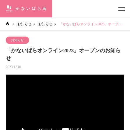
お知らせ
お知らせ
「かないばらオンライン2023」オープンのお知らせ
お知らせ
「かないばらオンライン2023」オープンのお知ら
せ
2023.12.01