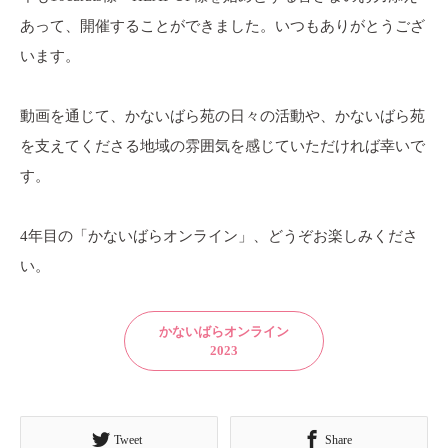
あって、開催することができました。いつもありがとうござ
います。
動画を通じて、かないばら苑の日々の活動や、かないばら苑
を支えてくださる地域の雰囲気を感じていただければ幸いで
す。
4年目の「かないばらオンライン」、どうぞお楽しみくださ
い。
かないばらオンライン
2023
Tweet
Share